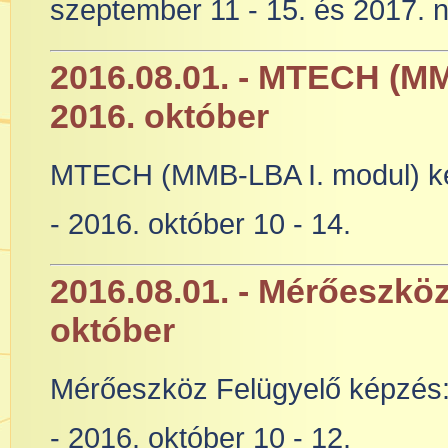
szeptember 11 - 15. és 2017. 
2016.08.01. - MTECH (MM
2016. október
MTECH (MMB-LBA I. modul) k
- 2016. október 10 - 14.
2016.08.01. - Mérőeszkö
október
Mérőeszköz Felügyelő képzés
- 2016. október 10 - 12.